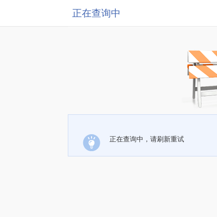
正在查询中
正在查询中，请刷新重试