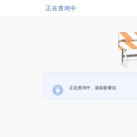
正在查询中
正在查询中，请刷新重试