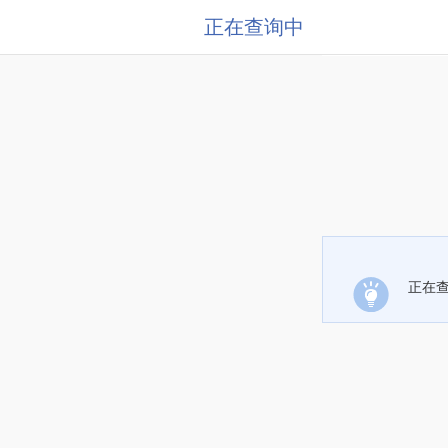
正在查询中
正在