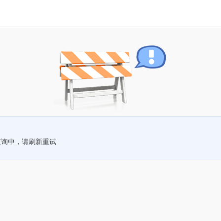
查询中，请刷新重试