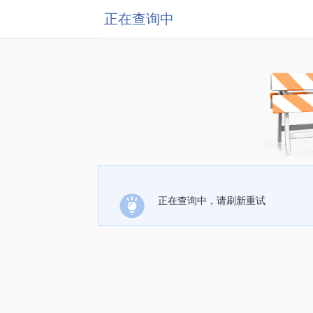
正在查询中
正在查询中，请刷新重试