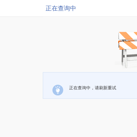
正在查询中
正在查询中，请刷新重试