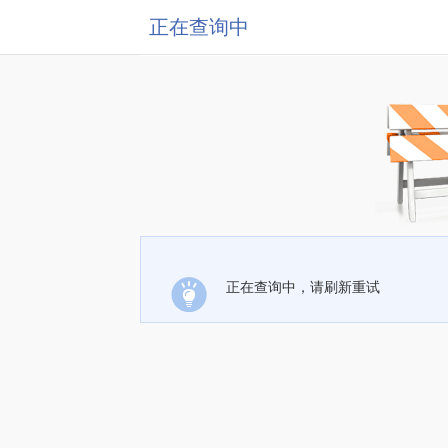
正在查询中
正在查询中，请刷新重试