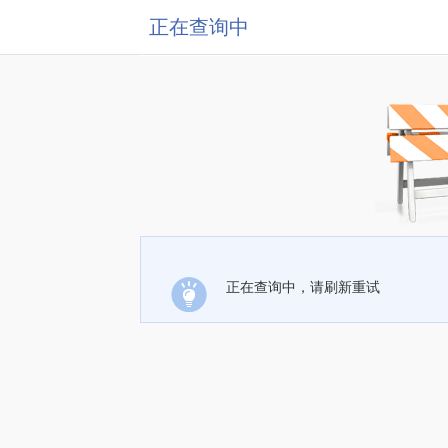
正在查询中
正在查询中，请刷新重试