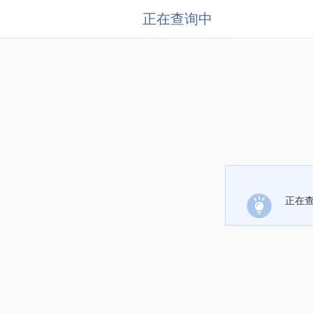
正在查询中
正在