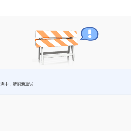
查询中，请刷新重试