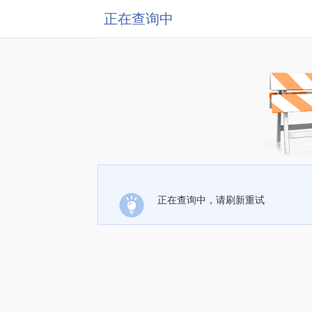
正在查询中
正在查询中，请刷新重试