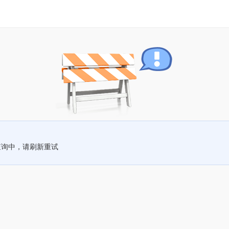
查询中，请刷新重试