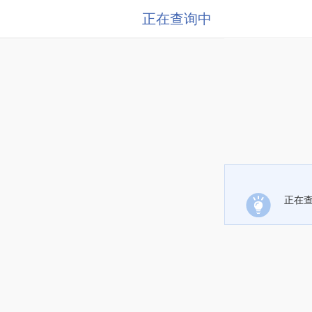
正在查询中
正在