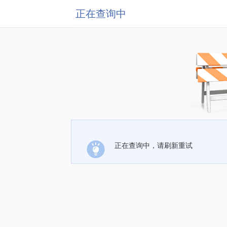
正在查询中
正在查询中，请刷新重试