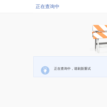
正在查询中
正在查询中，请刷新重试