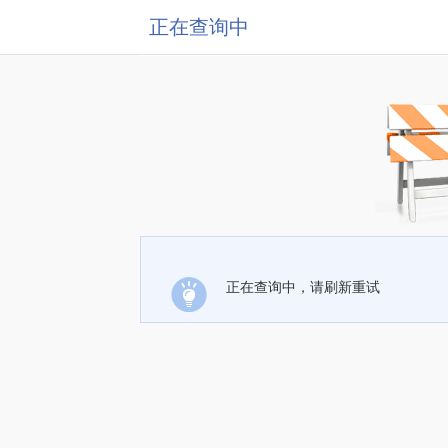
正在查询中
正在查询中，请刷新重试