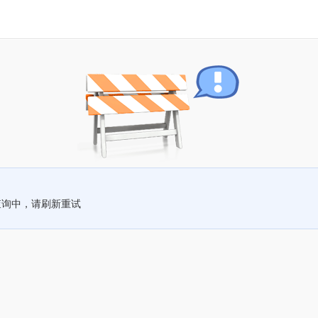
查询中，请刷新重试