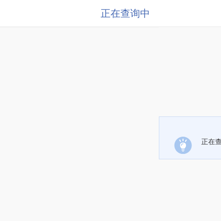
正在查询中
正在