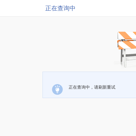
正在查询中
正在查询中，请刷新重试