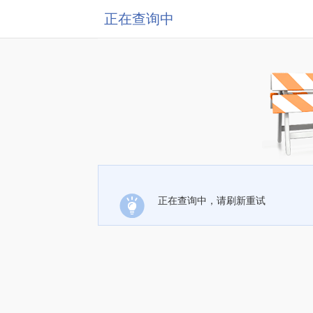
正在查询中
正在查询中，请刷新重试