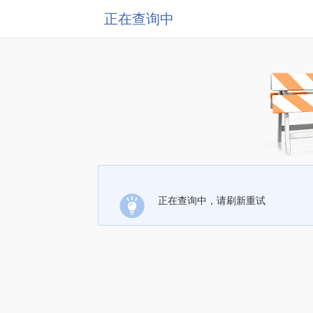
正在查询中
正在查询中，请刷新重试