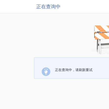
正在查询中
正在查询中，请刷新重试