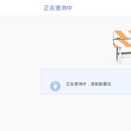
正在查询中
正在查询中，请刷新重试