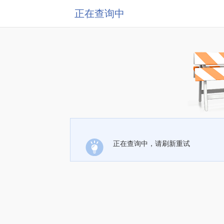
正在查询中
正在查询中，请刷新重试