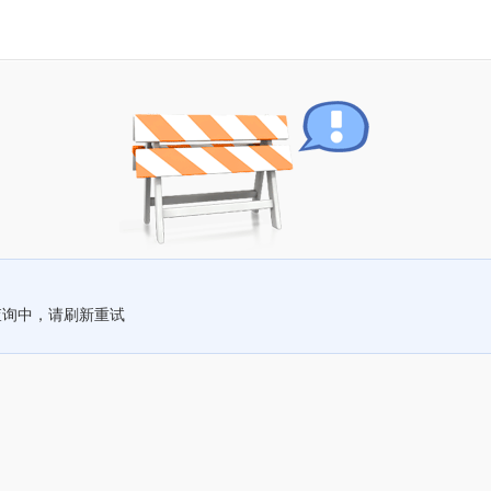
查询中，请刷新重试