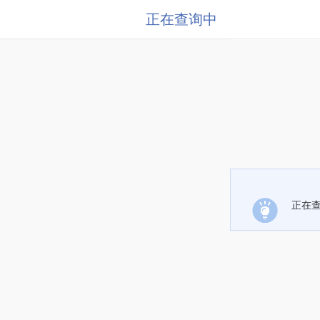
正在查询中
正在