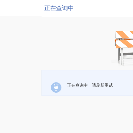
正在查询中
正在查询中，请刷新重试