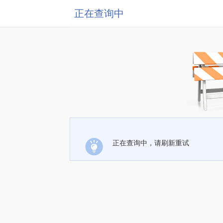
正在查询中
正在查询中，请刷新重试