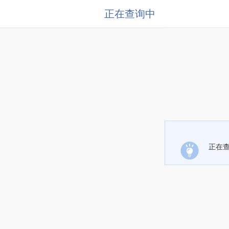
正在查询中
正在