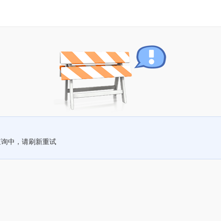
查询中，请刷新重试