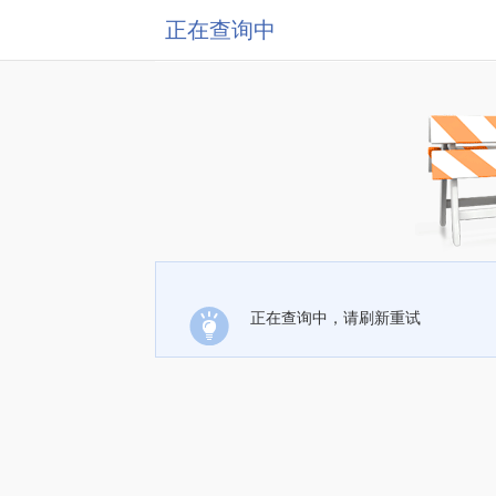
正在查询中
正在查询中，请刷新重试