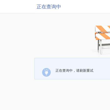
正在查询中
正在查询中，请刷新重试