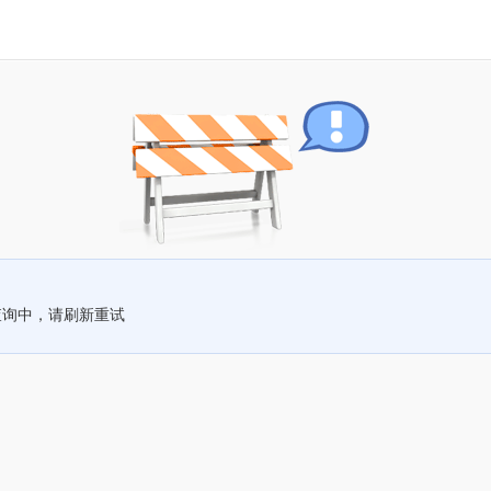
查询中，请刷新重试