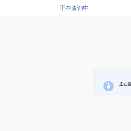
正在查询中
正在