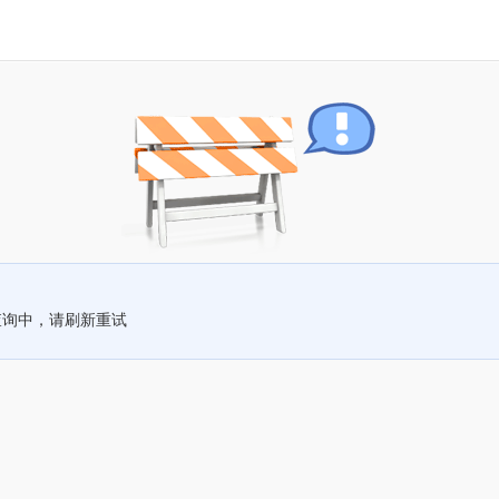
查询中，请刷新重试