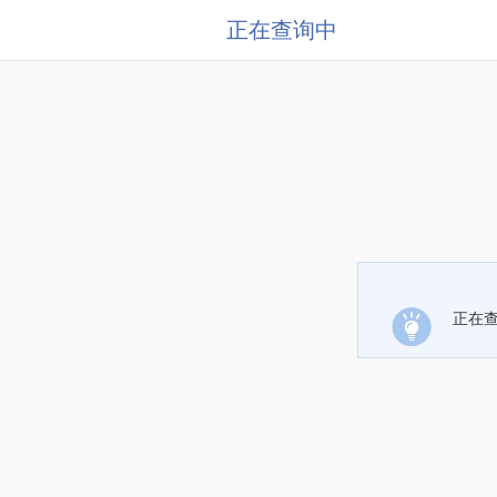
正在查询中
正在