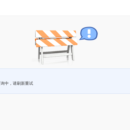
查询中，请刷新重试