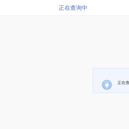
正在查询中
正在