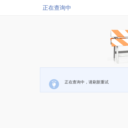
正在查询中
正在查询中，请刷新重试